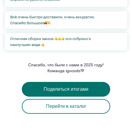
Cпасибо, что были с нами в 2025 году!
Команда igooods💚
Поделиться итогами
Перейти в каталог